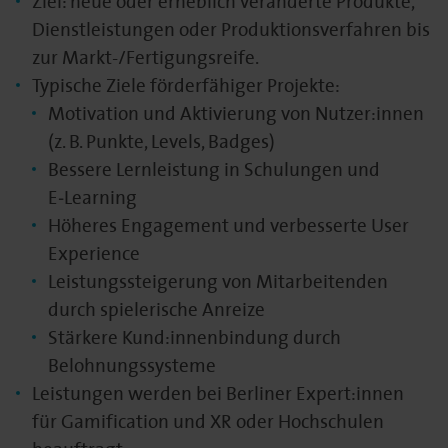
Ziel: neue oder erheblich veränderte Produkte,
Dienstleistungen oder Produktionsverfahren bis
zur Markt-/Fertigungsreife.
Typische Ziele förderfähiger Projekte:
Motivation und Aktivierung von Nutzer:innen
(z. B. Punkte, Levels, Badges)
Bessere Lernleistung in Schulungen und
E‑Learning
Höheres Engagement und verbesserte User
Experience
Leistungssteigerung von Mitarbeitenden
durch spielerische Anreize
Stärkere Kund:innenbindung durch
Belohnungssysteme
Leistungen werden bei Berliner Expert:innen
für Gamification und XR oder Hochschulen