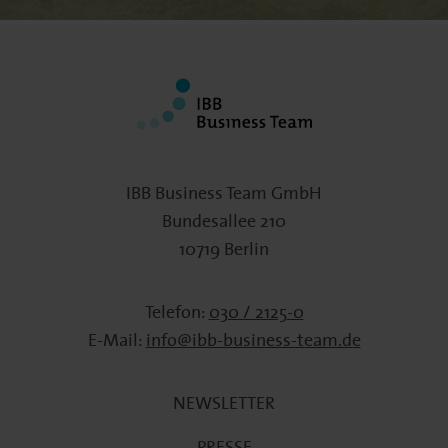
IBB Business Team GmbH
Bundesallee 210
10719 Berlin
Telefon:
030 / 2125-0
E-Mail:
info@ibb-business-team.de
NEWSLETTER
PRESSE