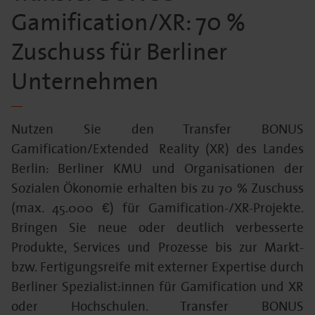
Gamification/XR: 70 %
Zuschuss für Berliner
Unternehmen
Nutzen Sie den Transfer BONUS
Gamification/Extended Reality (XR) des Landes
Berlin: Berliner KMU und Organisationen der
Sozialen Ökonomie erhalten bis zu 70 % Zuschuss
(max. 45.000 €) für Gamification-/XR-Projekte.
Bringen Sie neue oder deutlich verbesserte
Produkte, Services und Prozesse bis zur Markt-
bzw. Fertigungsreife mit externer Expertise durch
Berliner Spezialist:innen für Gamification und XR
oder Hochschulen. Transfer BONUS