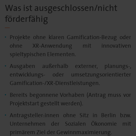
Was ist ausgeschlossen/nicht
förderfähig
Projekte ohne klaren Gamification‑Bezug oder
ohne XR‑Anwendung mit innovativen
spieltypischen Elementen.
Ausgaben außerhalb externer, planungs-,
entwicklungs- oder umsetzungsorientierter
Gamification-/XR‑Dienstleistungen.
Bereits begonnene Vorhaben (Antrag muss vor
Projektstart gestellt werden).
Antragsteller:innen ohne Sitz in Berlin bzw.
Unternehmen der Sozialen Ökonomie mit
primärem Ziel der Gewinnmaximierung.