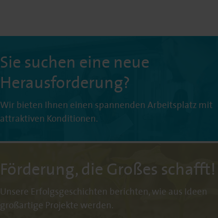
Sie suchen eine neue
Herausforderung?
Wir bieten Ihnen einen spannenden Arbeitsplatz mit
attraktiven Konditionen.
Förderung, die Großes schafft!
Unsere Erfolgsgeschichten berichten, wie aus Ideen
großartige Projekte werden.