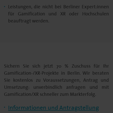
Leistungen, die nicht bei Berliner Expert:innen
für Gamification und XR oder Hochschulen
beauftragt werden.
Sichern Sie sich jetzt 70 % Zuschuss für Ihr
Gamification-/XR-Projekte in Berlin. Wir beraten
Sie kostenlos zu Voraussetzungen, Antrag und
Umsetzung: unverbindlich anfragen und mit
Gamification/XR schneller zum Markterfolg.
Informationen und Antragstellung