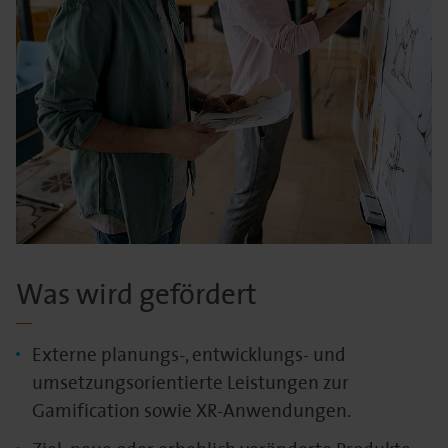
Was wird gefördert
Externe planungs-, entwicklungs- und
umsetzungsorientierte Leistungen zur
Gamification sowie XR-Anwendungen.