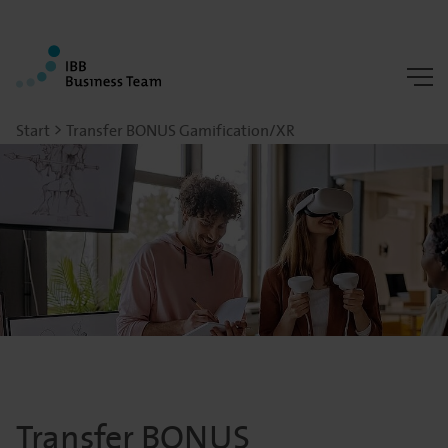
Start
Transfer BONUS Gamification/XR
Transfer BONUS