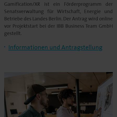
Gamification/XR ist ein Förderprogramm der
Senatsverwaltung für Wirtschaft, Energie und
Betriebe des Landes Berlin. Der Antrag wird online
vor Projektstart bei der IBB Business Team GmbH
gestellt.
Informationen und Antragstellung