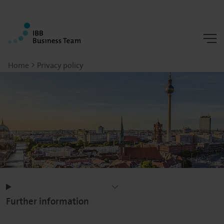
Home
Privacy policy
Further information