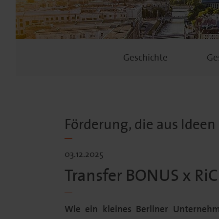
Geschichte
Ge
Förderung, die aus Ideen
03.12.2025
Transfer BONUS x RiCE
Wie ein kleines Berliner Unterneh