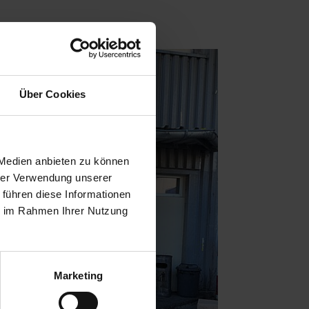
Über Cookies
 Medien anbieten zu können
hrer Verwendung unserer
 führen diese Informationen
ie im Rahmen Ihrer Nutzung
Marketing