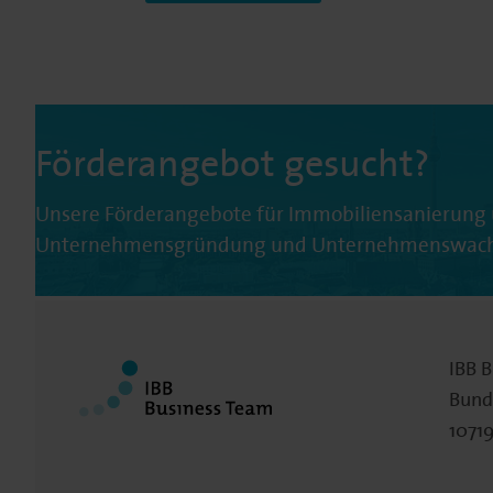
Förderangebot gesucht?
Unsere Förderangebote für Immobiliensanierung 
Unternehmensgründung und Unternehmenswachst
IBB 
Bund
10719