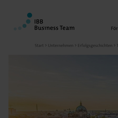
Fö
Start
Unternehmen
Erfolgsgeschichten