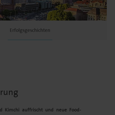
Erfolgsgeschichten
erung
d Kimchi auffrischt und neue Food-