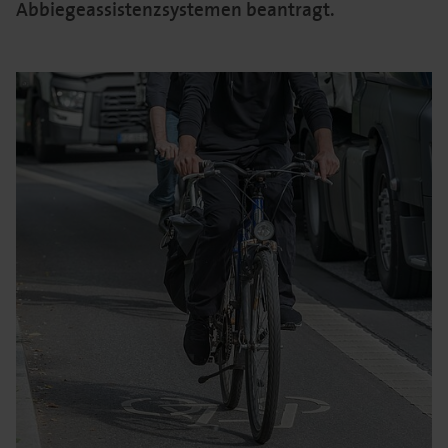
Abbiegeassistenzsystemen beantragt.