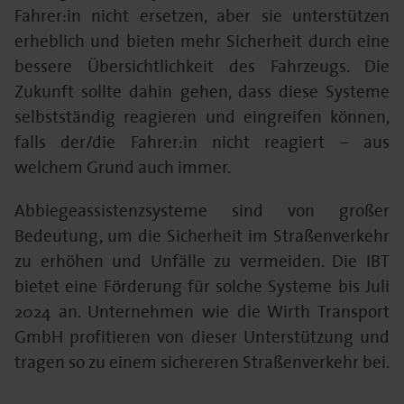
Fahrer:in nicht ersetzen, aber sie unterstützen
erheblich und bieten mehr Sicherheit durch eine
bessere Übersichtlichkeit des Fahrzeugs. Die
Zukunft sollte dahin gehen, dass diese Systeme
selbstständig reagieren und eingreifen können,
falls der/die Fahrer:in nicht reagiert – aus
welchem Grund auch immer.
Abbiegeassistenzsysteme sind von großer
Bedeutung, um die Sicherheit im Straßenverkehr
zu erhöhen und Unfälle zu vermeiden. Die IBT
bietet eine Förderung für solche Systeme bis Juli
2024 an. Unternehmen wie die Wirth Transport
GmbH profitieren von dieser Unterstützung und
tragen so zu einem sichereren Straßenverkehr bei.