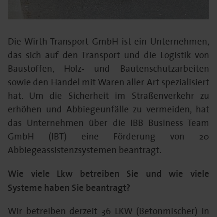
Die Wirth Transport GmbH ist ein Unternehmen,
das sich auf den Transport und die Logistik von
Baustoffen, Holz- und Bautenschutzarbeiten
sowie den Handel mit Waren aller Art spezialisiert
hat. Um die Sicherheit im Straßenverkehr zu
erhöhen und Abbiegeunfälle zu vermeiden, hat
das Unternehmen über die IBB Business Team
GmbH (IBT) eine Förderung von 20
Abbiegeassistenzsystemen beantragt.
Wie viele Lkw betreiben Sie und wie viele
Systeme haben Sie beantragt?
Wir betreiben derzeit 36 LKW (Betonmischer) in