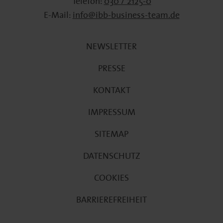
Telefon:
030 / 2125-0
E-Mail:
info@ibb-business-team.de
NEWSLETTER
PRESSE
KONTAKT
IMPRESSUM
SITEMAP
DATENSCHUTZ
COOKIES
BARRIEREFREIHEIT