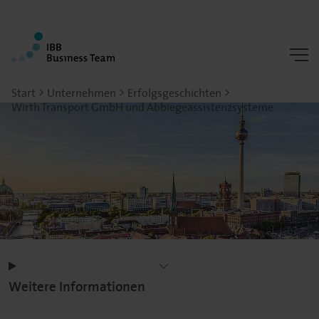
Start
Unternehmen
Erfolgsgeschichten
Wirth Transport GmbH und Abbiegeassistenzsysteme
Weitere Informationen