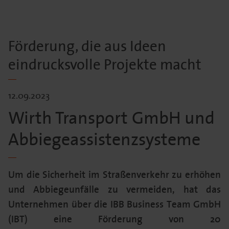
Förderung, die aus Ideen
eindrucksvolle Projekte macht
12.09.2023
Wirth Transport GmbH und
Abbiegeassistenzsysteme
Um die Sicherheit im Straßenverkehr zu erhöhen
und Abbiegeunfälle zu vermeiden, hat das
Unternehmen über die IBB Business Team GmbH
(IBT) eine Förderung von 20