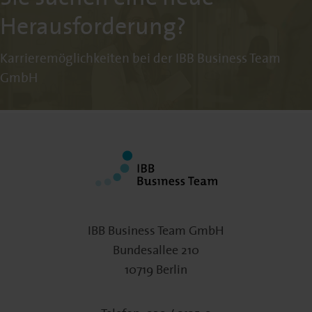
Herausforderung?
Karrieremöglichkeiten bei der IBB Business Team
GmbH
IBB Business Team GmbH
Bundesallee 210
10719 Berlin