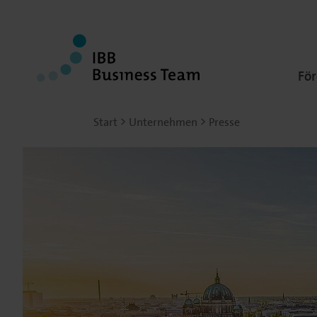
Fö
Start
Unternehmen
Presse