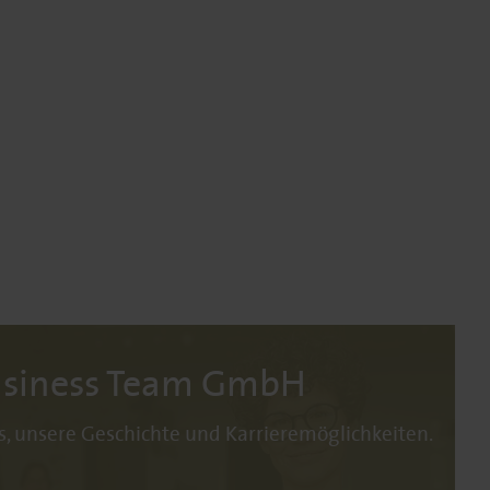
Business Team GmbH
s, unsere Geschichte und Karrieremöglichkeiten.