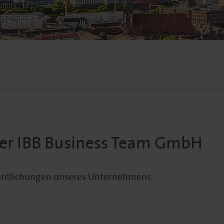
der IBB Business Team GmbH
ffentlichungen unseres Unternehmens.