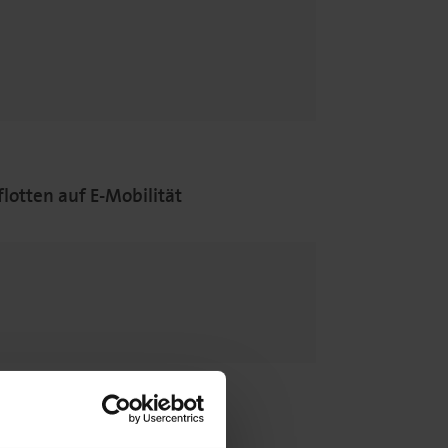
lotten auf E-Mobilität