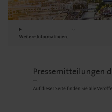
Weitere Informationen
Pressemitteilungen 
Auf dieser Seite finden Sie alle Verö