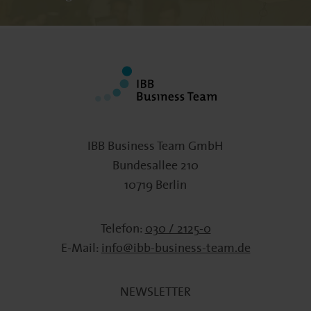
IBB Business Team GmbH
Bundesallee 210
10719 Berlin
Telefon:
030 / 2125-0
E-Mail:
info@ibb-business-team.de
NEWSLETTER