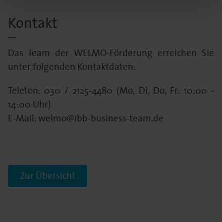
Kontakt
Das Team der WELMO-Förderung erreichen Sie
unter folgenden Kontaktdaten:
Telefon: 030 / 2125-4480 (Mo, Di, Do, Fr: 10:00 -
14:00 Uhr)
E-Mail: welmo@ibb-business-team.de
Zur Übersicht