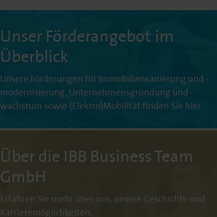
Unser Förderangebot im
Überblick
Unsere Förderungen für Immobiliensanierung und -
modernisierung, Unternehmensgründung und -
wachstum sowie (Elektro)Mobilität finden Sie hier.
Über die IBB Business Team
GmbH
Erfahren Sie mehr über uns, unsere Geschichte und
Karrieremöglichkeiten.