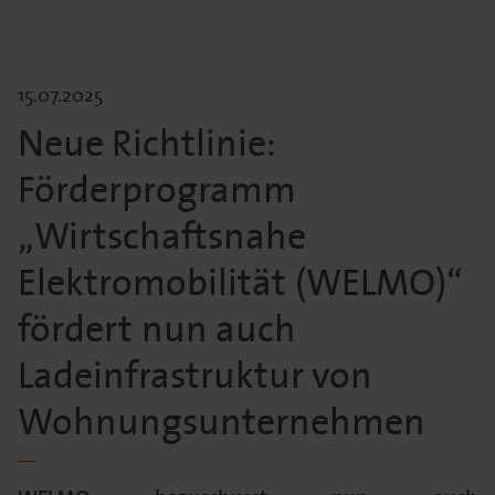
15.07.2025
Neue Richtlinie:
Förderprogramm
„Wirtschaftsnahe
Elektromobilität (WELMO)“
fördert nun auch
Ladeinfrastruktur von
Wohnungsunternehmen