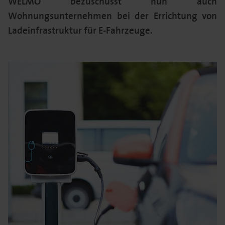
WELMO bezuschusst nun auch
Wohnungsunternehmen bei der Errichtung von
Ladeinfrastruktur für E-Fahrzeuge.