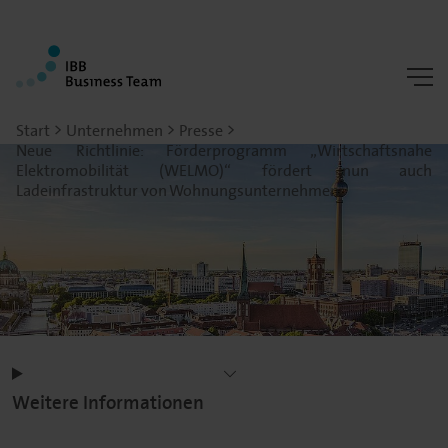
Start
Unternehmen
Presse
Neue Richtlinie: Förderprogramm „Wirtschaftsnahe
Elektromobilität (WELMO)“ fördert nun auch
Ladeinfrastruktur von Wohnungsunternehmen
Weitere Informationen