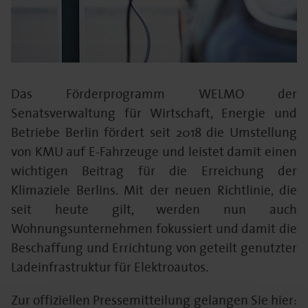
Das Förderprogramm WELMO der
Senatsverwaltung für Wirtschaft, Energie und
Betriebe Berlin fördert seit 2018 die Umstellung
von KMU auf E-Fahrzeuge und leistet damit einen
wichtigen Beitrag für die Erreichung der
Klimaziele Berlins. Mit der neuen Richtlinie, die
seit heute gilt, werden nun auch
Wohnungsunternehmen fokussiert und damit die
Beschaffung und Errichtung von geteilt genutzter
Ladeinfrastruktur für Elektroautos.
Zur offiziellen Pressemitteilung gelangen Sie hier: