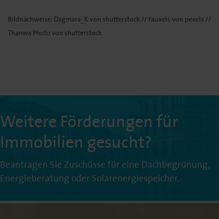
Bildnachweise: Dagmara_K von shutterstock // fauxels von pexels //
Thanwa Photo von shutterstock
Weitere Förderungen für
Immobilien gesucht?
Beantragen Sie Zuschüsse für eine Dachbegrünung,
Energieberatung oder Solarenergiespeicher.