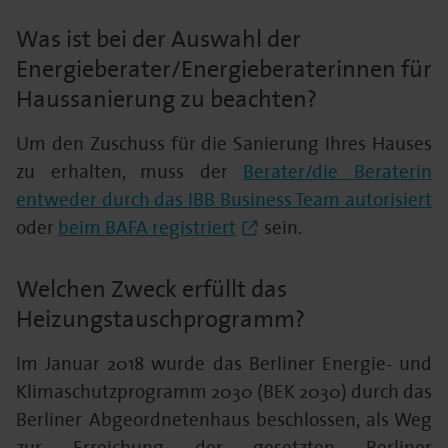
Was ist bei der Auswahl der
Energieberater/Energieberaterinnen für
Haussanierung zu beachten?
Um den Zuschuss für die Sanierung Ihres Hauses
zu erhalten, muss der
Berater/die Beraterin
entweder durch das IBB Business Team autorisiert
oder
beim BAFA registriert
sein.
Welchen Zweck erfüllt das
Heizungstauschprogramm?
Im Januar 2018 wurde das Berliner Energie- und
Klimaschutzprogramm 2030 (BEK 2030) durch das
Berliner Abgeordnetenhaus beschlossen, als Weg
zur Erreichung der gesetzten Berliner