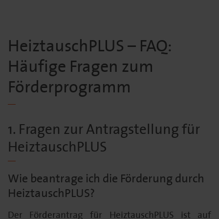
HeiztauschPLUS – FAQ:
Häufige Fragen zum
Förderprogramm
1. Fragen zur Antragstellung für
HeiztauschPLUS
Wie beantrage ich die Förderung durch
HeiztauschPLUS?
Der Förderantrag für HeiztauschPLUS ist auf