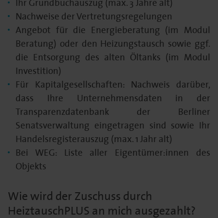
Ihr Grundbuchauszug (max. 3 Jahre alt)
Nachweise der Vertretungsregelungen
Angebot für die Energieberatung (im Modul
Beratung) oder den Heizungstausch sowie ggf.
die Entsorgung des alten Öltanks (im Modul
Investition)
Für Kapitalgesellschaften: Nachweis darüber,
dass Ihre Unternehmensdaten in der
Transparenzdatenbank der Berliner
Senatsverwaltung eingetragen sind sowie Ihr
Handelsregisterauszug (max. 1 Jahr alt)
Bei WEG: Liste aller Eigentümer:innen des
Objekts
Wie wird der Zuschuss durch
HeiztauschPLUS an mich ausgezahlt?