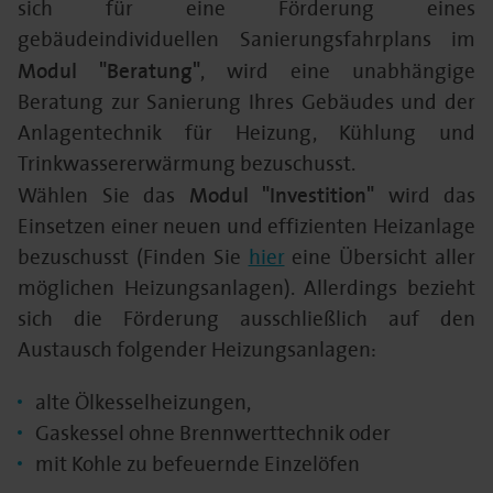
sich für eine Förderung eines
gebäudeindividuellen Sanierungsfahrplans im
Modul "Beratung"
, wird eine unabhängige
Beratung zur Sanierung Ihres Gebäudes und der
Anlagentechnik für Heizung, Kühlung und
Trinkwassererwärmung bezuschusst.
Modul "Investition"
Wählen Sie das
wird das
Einsetzen einer neuen und effizienten Heizanlage
bezuschusst (Finden Sie
hier
eine Übersicht aller
möglichen Heizungsanlagen). Allerdings bezieht
sich die Förderung ausschließlich auf den
Austausch folgender Heizungsanlagen:
alte Ölkesselheizungen,
Gaskessel ohne Brennwerttechnik oder
mit Kohle zu befeuernde Einzelöfen