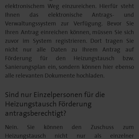
elektronischem Weg einzureichen. Hierfür steht
Ihnen das elektronische Antrags- und
Verwaltungssystem zur Verfügung. Bevor Sie
Ihren Antrag einreichen können, müssen Sie sich
zuvor im System registrieren. Dort tragen Sie
nicht nur alle Daten zu Ihrem Antrag auf
Förderung für den Heizungstausch bzw.
Sanierungsplan ein, sondern können hier ebenso
alle relevanten Dokumente hochladen.
Sind nur Einzelpersonen für die
Heizungstausch Förderung
antragsberechtigt?
Nein. Sie können den Zuschuss zum
Heizungstausch nicht nur als einzelner