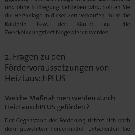
und ohne Stilllegung betrieben wird. Sollten Sie
die Heizanlage in dieser Zeit verkaufen, muss die
Käuferin bzw. der Käufer auf die
Zweckbindungsfrist hingewiesen werden.
2. Fragen zu den
Fördervoraussetzungen von
HeiztauschPLUS
Welche Maßnahmen werden durch
HeiztauschPLUS gefördert?
Der Gegenstand der Förderung richtet sich nach
dem gewählten Fördermodul. Entscheiden Sie