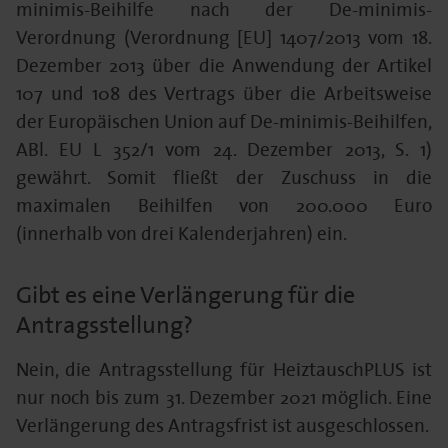
minimis-Beihilfe nach der De-minimis-
Verordnung (Verordnung [EU] 1407/2013 vom 18.
Dezember 2013 über die Anwendung der Artikel
107 und 108 des Vertrags über die Arbeitsweise
der Europäischen Union auf De-minimis-Beihilfen,
ABl. EU L 352/1 vom 24. Dezember 2013, S. 1)
gewährt. Somit fließt der Zuschuss in die
maximalen Beihilfen von 200.000 Euro
(innerhalb von drei Kalenderjahren) ein.
Gibt es eine Verlängerung für die
Antragsstellung?
Nein, die Antragsstellung für HeiztauschPLUS ist
nur noch bis zum 31. Dezember 2021 möglich. Eine
Verlängerung des Antragsfrist ist ausgeschlossen.