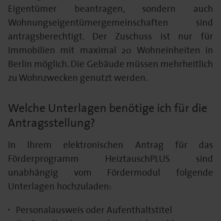
Eigentümer beantragen, sondern auch
Wohnungseigentümergemeinschaften sind
antragsberechtigt. Der Zuschuss ist nur für
Immobilien mit maximal 20 Wohneinheiten in
Berlin möglich. Die Gebäude müssen mehrheitlich
zu Wohnzwecken genutzt werden.
Welche Unterlagen benötige ich für die
Antragsstellung?
In Ihrem elektronischen Antrag für das
Förderprogramm HeiztauschPLUS sind
unabhängig vom Fördermodul folgende
Unterlagen hochzuladen:
Personalausweis oder Aufenthaltstitel