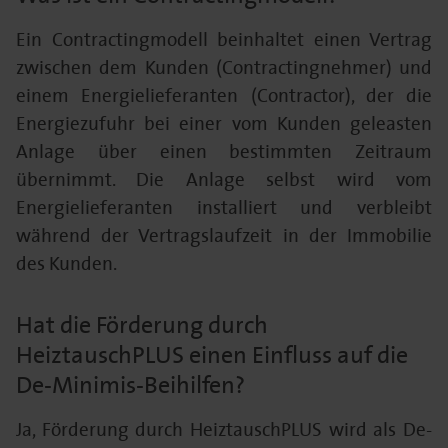
Ein Contractingmodell beinhaltet einen Vertrag
zwischen dem Kunden (Contractingnehmer) und
einem Energielieferanten (Contractor), der die
Energiezufuhr bei einer vom Kunden geleasten
Anlage über einen bestimmten Zeitraum
übernimmt. Die Anlage selbst wird vom
Energielieferanten installiert und verbleibt
während der Vertragslaufzeit in der Immobilie
des Kunden.
Hat die Förderung durch
HeiztauschPLUS einen Einfluss auf die
De-Minimis-Beihilfen?
Ja, Förderung durch HeiztauschPLUS wird als De-