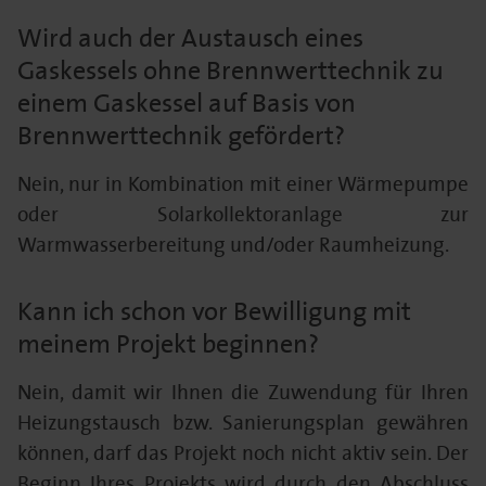
Wird auch der Austausch eines
Gaskessels ohne Brennwerttechnik zu
einem Gaskessel auf Basis von
Brennwerttechnik gefördert?
Nein, nur in Kombination mit einer Wärmepumpe
oder Solarkollektoranlage zur
Warmwasserbereitung und/oder Raumheizung.
Kann ich schon vor Bewilligung mit
meinem Projekt beginnen?
Nein, damit wir Ihnen die Zuwendung für Ihren
Heizungstausch bzw. Sanierungsplan gewähren
können, darf das Projekt noch nicht aktiv sein. Der
Beginn Ihres Projekts wird durch den Abschluss