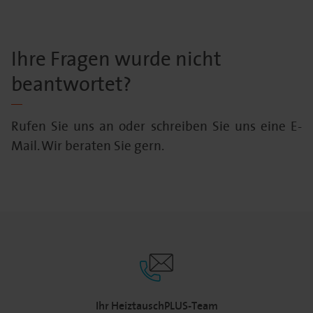
Ihre Fragen wurde nicht
beantwortet?
Rufen Sie uns an oder schreiben Sie uns eine E-
Mail. Wir beraten Sie gern.
Ihr HeiztauschPLUS-Team