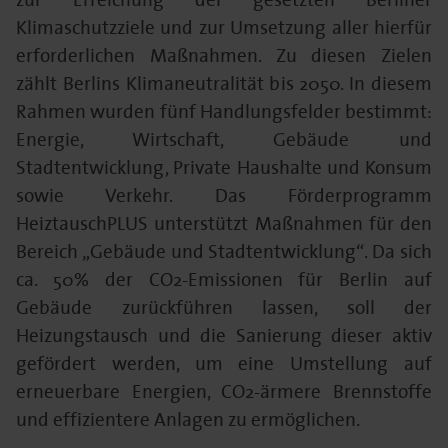
Klimaschutzziele und zur Umsetzung aller hierfür
erforderlichen Maßnahmen. Zu diesen Zielen
zählt Berlins Klimaneutralität bis 2050. In diesem
Rahmen wurden fünf Handlungsfelder bestimmt:
Energie, Wirtschaft, Gebäude und
Stadtentwicklung, Private Haushalte und Konsum
sowie Verkehr. Das Förderprogramm
HeiztauschPLUS unterstützt Maßnahmen für den
Bereich „Gebäude und Stadtentwicklung“. Da sich
ca. 50% der CO2-Emissionen für Berlin auf
Gebäude zurückführen lassen, soll der
Heizungstausch und die Sanierung dieser aktiv
gefördert werden, um eine Umstellung auf
erneuerbare Energien, CO2-ärmere Brennstoffe
und effizientere Anlagen zu ermöglichen.