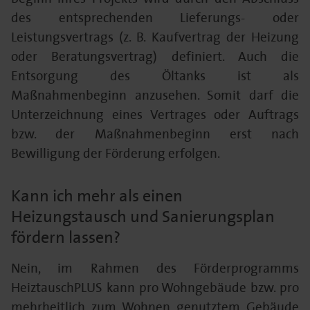
des entsprechenden Lieferungs- oder
Leistungsvertrags (z. B. Kaufvertrag der Heizung
oder Beratungsvertrag) definiert. Auch die
Entsorgung des Öltanks ist als
Maßnahmenbeginn anzusehen. Somit darf die
Unterzeichnung eines Vertrages oder Auftrags
bzw. der Maßnahmenbeginn erst nach
Bewilligung der Förderung erfolgen.
Kann ich mehr als einen
Heizungstausch und Sanierungsplan
fördern lassen?
Nein, im Rahmen des Förderprogramms
HeiztauschPLUS kann pro Wohngebäude bzw. pro
mehrheitlich zum Wohnen genutztem Gebäude