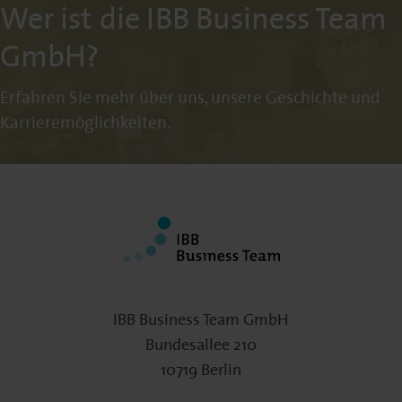
Wer ist die IBB Business Team
GmbH?
Erfahren Sie mehr über uns, unsere Geschichte und
Karrieremöglichkeiten.
IBB Business Team GmbH
Bundesallee 210
10719 Berlin