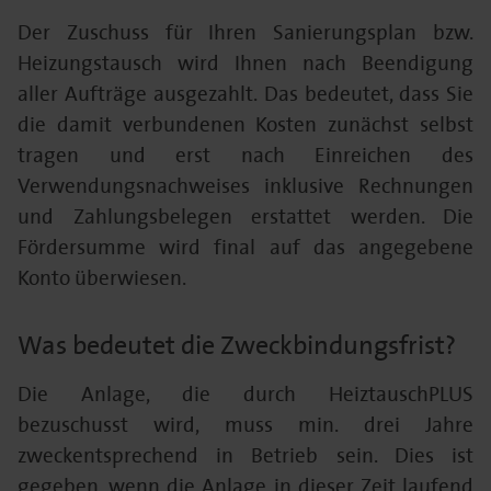
Der Zuschuss für Ihren Sanierungsplan bzw.
Heizungstausch wird Ihnen nach Beendigung
aller Aufträge ausgezahlt. Das bedeutet, dass Sie
die damit verbundenen Kosten zunächst selbst
tragen und erst nach Einreichen des
Verwendungsnachweises inklusive Rechnungen
und Zahlungsbelegen erstattet werden. Die
Fördersumme wird final auf das angegebene
Konto überwiesen.
Was bedeutet die Zweckbindungsfrist?
Die Anlage, die durch HeiztauschPLUS
bezuschusst wird, muss min. drei Jahre
zweckentsprechend in Betrieb sein. Dies ist
gegeben, wenn die Anlage in dieser Zeit laufend