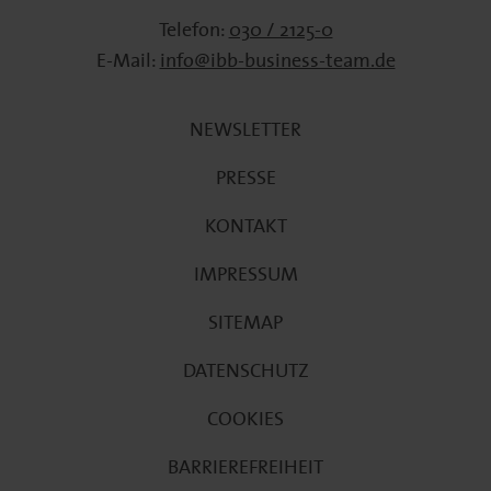
Telefon:
030 / 2125-0
E-Mail:
info@ibb-business-team.de
NEWSLETTER
PRESSE
KONTAKT
IMPRESSUM
SITEMAP
DATENSCHUTZ
COOKIES
BARRIEREFREIHEIT