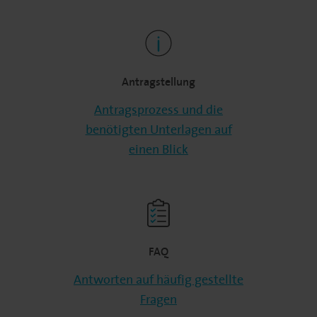
Antragstellung
Antragsprozess und die
benötigten Unterlagen auf
einen Blick
FAQ
Antworten auf häufig gestellte
Fragen