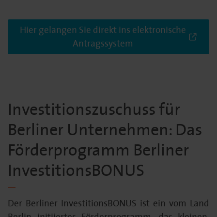
Hier gelangen Sie direkt ins elektronische
Antragssystem
Investitionszuschuss für
Berliner Unternehmen: Das
Förderprogramm Berliner
InvestitionsBONUS
Der Berliner InvestitionsBONUS ist ein vom Land
Berlin initiiertes Förderprogramm, das kleinen,