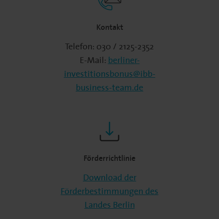
Kontakt
Telefon: 030 / 2125-2352
E-Mail:
berliner-
investitionsbonus@ibb-
business-team.de
Förderrichtlinie
Download der
Förderbestimmungen des
Landes Berlin