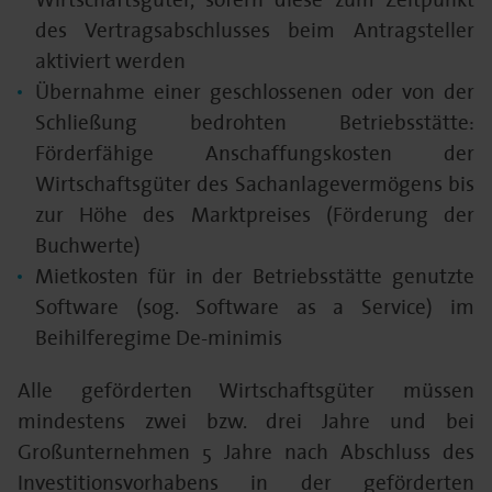
des Vertragsabschlusses beim Antragsteller
aktiviert werden
Übernahme einer geschlossenen oder von der
Schließung bedrohten Betriebsstätte:
Förderfähige Anschaffungskosten der
Wirtschaftsgüter des Sachanlagevermögens bis
zur Höhe des Marktpreises (Förderung der
Buchwerte)
Mietkosten für in der Betriebsstätte genutzte
Software (sog. Software as a Service) im
Beihilferegime De-minimis
Alle geförderten Wirtschaftsgüter müssen
mindestens zwei bzw. drei Jahre und bei
Großunternehmen 5 Jahre nach Abschluss des
Investitionsvorhabens in der geförderten