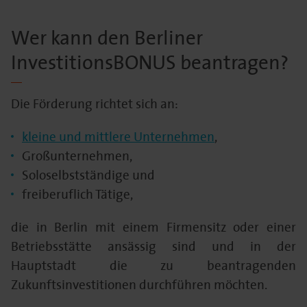
Wer kann den Berliner
InvestitionsBONUS beantragen?
Die Förderung richtet sich an:
kleine und mittlere Unternehmen
,
Großunternehmen,
Soloselbstständige und
freiberuflich Tätige,
die in Berlin mit einem Firmensitz oder einer
Betriebsstätte ansässig sind und in der
Hauptstadt die zu beantragenden
Zukunftsinvestitionen durchführen möchten.