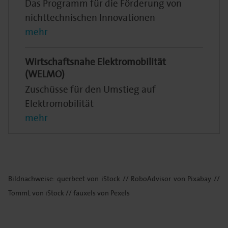
Das Programm für die Förderung von
nichttechnischen Innovationen
mehr
Wirtschaftsnahe Elektromobilität
(WELMO)
Zuschüsse für den Umstieg auf
Elektromobilität
mehr
Bildnachweise: querbeet von iStock // RoboAdvisor von Pixabay //
TommL von iStock // fauxels von Pexels