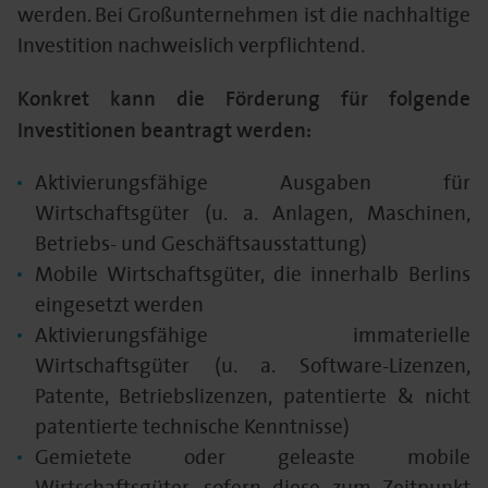
werden. Bei Großunternehmen ist die nachhaltige
Investition nachweislich verpflichtend.
Konkret kann die Förderung für folgende
Investitionen beantragt werden:
Aktivierungsfähige Ausgaben für
Wirtschaftsgüter (u. a. Anlagen, Maschinen,
Betriebs- und Geschäftsausstattung)
Mobile Wirtschaftsgüter, die innerhalb Berlins
eingesetzt werden
Aktivierungsfähige immaterielle
Wirtschaftsgüter (u. a. Software-Lizenzen,
Patente, Betriebslizenzen, patentierte & nicht
patentierte technische Kenntnisse)
Gemietete oder geleaste mobile
Wirtschaftsgüter, sofern diese zum Zeitpunkt