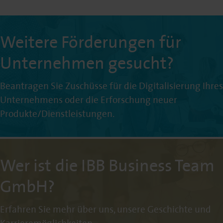
Weitere Förderungen für
Unternehmen gesucht?
Beantragen Sie Zuschüsse für die Digitalisierung Ihres
Unternehmens oder die Erforschung neuer
Produkte/Dienstleistungen.
Wer ist die IBB Business Team
GmbH?
Erfahren Sie mehr über uns, unsere Geschichte und