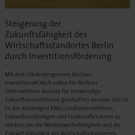
Steigerung der
Zukunftsfähigkeit des
Wirtschaftsstandortes Berlin
durch Investitionsförderung
Mit dem Förderprogramm Berliner
InvestitionsBONUS sollen für Berliner
Unternehmen Anreize für notwendige
Zukunftsinvestitionen geschaffen werden. Ziel ist
es, die ansässigen KMU, Großunternehmen,
Soloselbstständigen und Freiberufler:innen zu
stärken, um die Wettbewerbsfähigkeit und die
Zukunftsfähigkeit des Wirtschaftsstandortes