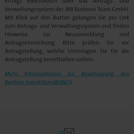
erfolgt elektronisch über das Antrags- und
Verwaltungssystem der IBB Business Team GmbH.
Mit Klick auf den Button gelangen Sie per Link
zum Antrags- und Verwaltungssystem und finden
Hinweise zur Neuanmeldung und
Antragseinreichung. Bitte prüfen Sie vor
Antragstellung, welche Unterlagen Sie für die
Antragstellung bereithalten sollten:
Mehr Informationen zur Beantragung des
Berliner InvestitionsBONUS