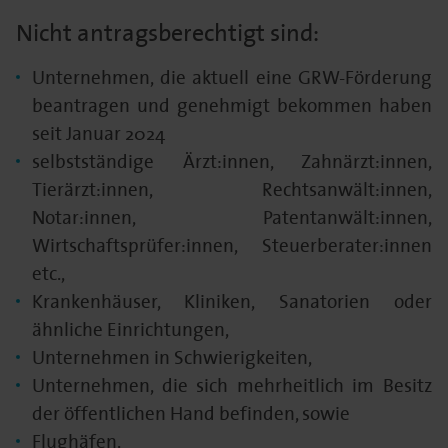
Nicht antragsberechtigt sind:
Unternehmen, die aktuell eine GRW-Förderung
beantragen und genehmigt bekommen haben
seit Januar 2024
selbstständige Ärzt:innen, Zahnärzt:innen,
Tierärzt:innen, Rechtsanwält:innen,
Notar:innen, Patentanwält:innen,
Wirtschaftsprüfer:innen, Steuerberater:innen
etc.,
Krankenhäuser, Kliniken, Sanatorien oder
ähnliche Einrichtungen,
Unternehmen in Schwierigkeiten,
Unternehmen, die sich mehrheitlich im Besitz
der öffentlichen Hand befinden, sowie
Flughäfen.