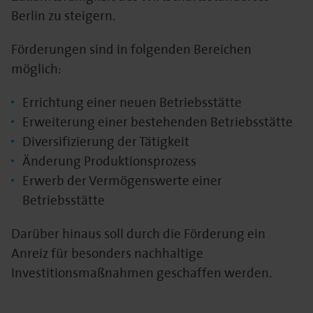
Berlin zu steigern.
Förderungen sind in folgenden Bereichen
möglich:
Errichtung einer neuen Betriebsstätte
Erweiterung einer bestehenden Betriebsstätte
Diversifizierung der Tätigkeit
Änderung Produktionsprozess
Erwerb der Vermögenswerte einer
Betriebsstätte
Darüber hinaus soll durch die Förderung ein
Anreiz für besonders nachhaltige
Investitionsmaßnahmen geschaffen werden.