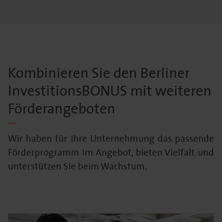
Kombinieren Sie den Berliner
InvestitionsBONUS mit weiteren
Förderangeboten
Wir haben für Ihre Unternehmung das passende
Förderprogramm im Angebot, bieten Vielfalt und
unterstützen Sie beim Wachstum.