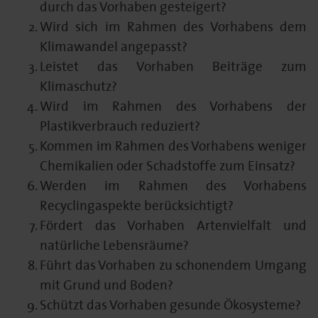
durch das Vorhaben gesteigert?
Wird sich im Rahmen des Vorhabens dem
Klimawandel angepasst?
Leistet das Vorhaben Beiträge zum
Klimaschutz?
Wird im Rahmen des Vorhabens der
Plastikverbrauch reduziert?
Kommen im Rahmen des Vorhabens weniger
Chemikalien oder Schadstoffe zum Einsatz?
Werden im Rahmen des Vorhabens
Recyclingaspekte berücksichtigt?
Fördert das Vorhaben Artenvielfalt und
natürliche Lebensräume?
Führt das Vorhaben zu schonendem Umgang
mit Grund und Boden?
Schützt das Vorhaben gesunde Ökosysteme?