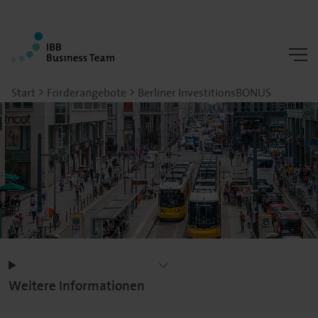
Start
Förderangebote
Berliner InvestitionsBONUS
Weitere Informationen