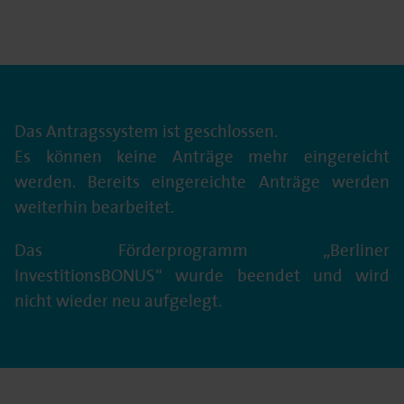
Das Antragssystem ist geschlossen.
Es können keine Anträge mehr eingereicht
werden. Bereits eingereichte Anträge werden
weiterhin bearbeitet.
Das Förderprogramm „Berliner
InvestitionsBONUS“ wurde beendet und wird
nicht wieder neu aufgelegt.