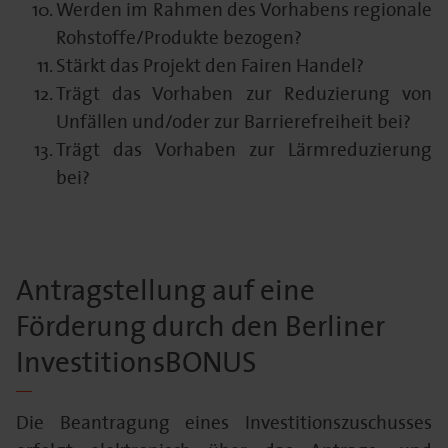
Werden im Rahmen des Vorhabens regionale
Rohstoffe/Produkte bezogen?
Stärkt das Projekt den Fairen Handel?
Trägt das Vorhaben zur Reduzierung von
Unfällen und/oder zur Barrierefreiheit bei?
Trägt das Vorhaben zur Lärmreduzierung
bei?
Antragstellung auf eine
Förderung durch den Berliner
InvestitionsBONUS
Die Beantragung eines Investitionszuschusses