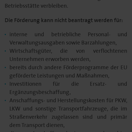
Betriebsstätte verbleiben.
Die Förderung kann nicht beantragt werden für:
interne und betriebliche Personal- und
Verwaltungsausgaben sowie Barzahlungen,
Wirtschaftsgüter, die von verflochtenen
Unternehmen erworben werden,
bereits durch andere Förderprogramme der EU
geförderte Leistungen und Maßnahmen,
Investitionen für die Ersatz- und
Ergänzungsbeschaffung,
Anschaffungs- und Herstellungskosten für PKW,
LKW und sonstige Transportfahrzeuge, die im
Straßenverkehr zugelassen sind und primär
dem Transport dienen,