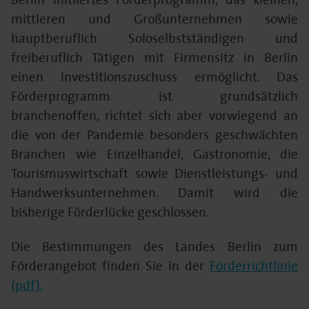
mittleren und Großunternehmen sowie
hauptberuflich Soloselbstständigen und
freiberuflich Tätigen mit Firmensitz in Berlin
einen Investitionszuschuss ermöglicht. Das
Förderprogramm ist grundsätzlich
branchenoffen, richtet sich aber vorwiegend an
die von der Pandemie besonders geschwächten
Branchen wie Einzelhandel, Gastronomie, die
Tourismuswirtschaft sowie Dienstleistungs- und
Handwerksunternehmen. Damit wird die
bisherige Förderlücke geschlossen.
Die Bestimmungen des Landes Berlin zum
Förderangebot finden Sie in der
Förderrichtlinie
(pdf).