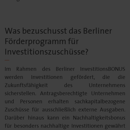
Was bezuschusst das Berliner
Förderprogramm für
Investitionszuschüsse?
Im Rahmen des Berliner InvestitionsBONUS
werden Investitionen gefördert, die die
Zukunftsfähigkeit des Unternehmens
sicherstellen. Antragsberechtigte Unternehmen
und Personen erhalten sachkapitalbezogene
Zuschüsse für ausschließlich externe Ausgaben.
Darüber hinaus kann ein Nachhaltigkeitsbonus
für besonders nachhaltige Investitionen gewährt