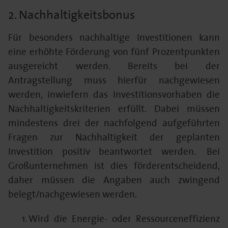
2. Nachhaltigkeitsbonus
Für besonders nachhaltige Investitionen kann
eine erhöhte Förderung von fünf Prozentpunkten
ausgereicht werden. Bereits bei der
Antragstellung muss hierfür nachgewiesen
werden, inwiefern das Investitionsvorhaben die
Nachhaltigkeitskriterien erfüllt. Dabei müssen
mindestens drei der nachfolgend aufgeführten
Fragen zur Nachhaltigkeit der geplanten
Investition positiv beantwortet werden. Bei
Großunternehmen ist dies förderentscheidend,
daher müssen die Angaben auch zwingend
belegt/nachgewiesen werden.
Wird die Energie- oder Ressourceneffizienz