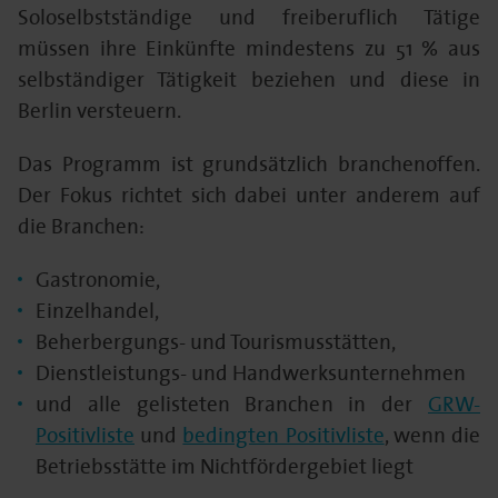
Soloselbstständige und freiberuflich Tätige
müssen ihre Einkünfte mindestens zu 51 % aus
selbständiger Tätigkeit beziehen und diese in
Berlin versteuern.
Das Programm ist grundsätzlich branchenoffen.
Der Fokus richtet sich dabei unter anderem auf
die Branchen:
Gastronomie,
Einzelhandel,
Beherbergungs- und Tourismusstätten,
Dienstleistungs- und Handwerksunternehmen
und alle gelisteten Branchen in der
GRW-
Positivliste
und
bedingten Positivliste
, wenn die
Betriebsstätte im Nichtfördergebiet liegt