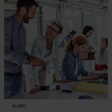
ProNTI