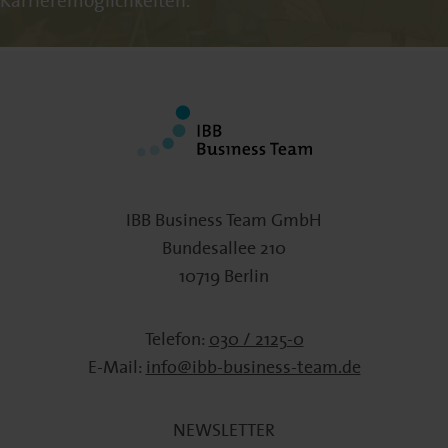
Karrieremöglichkeiten.
IBB Business Team GmbH
Bundesallee 210
10719 Berlin
Telefon:
030 / 2125-0
E-Mail:
info@ibb-business-team.de
NEWSLETTER