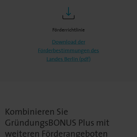
Förderrichtlinie
Download der
Förderbestimmungen des
Landes Berlin (pdf)
Kombinieren Sie
GründungsBONUS Plus mit
weiteren Förderangeboten