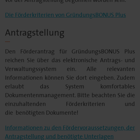
Die Förderkriterien von GründungsBONUS Plus
Antragstellung
Den Förderantrag für GründungsBONUS Plus
reichen Sie über das elektronische Antrags- und
Verwaltungssystem ein. Alle relevanten
Informationen können Sie dort eingeben. Zudem
erlaubt das System komfortables
Dokumentenmanagement. Bitte beachten Sie die
einzuhaltenden Förderkriterien und
die benötigten Dokumente!
Informationen zu den Fördervoraussetzungen, der
Antragstellung und benötigte Unterlagen