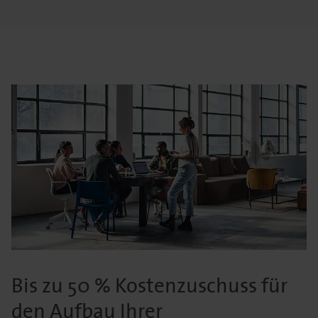
Bis zu 50 % Kostenzuschuss für
den Aufbau Ihrer