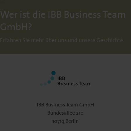
Wer ist die IBB Business Team
GmbH?
Erfahren Sie mehr über uns und unsere Geschichte.
IBB Business Team GmbH
Bundesallee 210
10719 Berlin