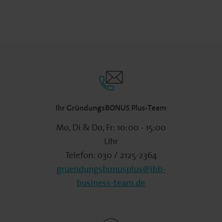
Ihr GründungsBONUS Plus-Team
Mo, Di & Do, Fr: 10:00 - 15:00
Uhr
Telefon: 030 / 2125-2364
gruendungsbonusplus@ibb-
business-team.de