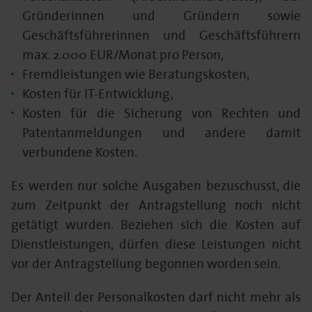
Gründerinnen und Gründern sowie
Geschäftsführerinnen und Geschäftsführern
max. 2.000 EUR/Monat pro Person,
Fremdleistungen wie Beratungskosten,
Kosten für IT-Entwicklung,
Kosten für die Sicherung von Rechten und
Patentanmeldungen und andere damit
verbundene Kosten.
Es werden nur solche Ausgaben bezuschusst, die
zum Zeitpunkt der Antragstellung noch nicht
getätigt wurden. Beziehen sich die Kosten auf
Dienstleistungen, dürfen diese Leistungen nicht
vor der Antragstellung begonnen worden sein.
Der Anteil der Personalkosten darf nicht mehr als