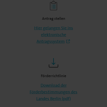
Antrag stellen
Hier gelangen Sie ins
elektronische
Antragssystem
Förderrichtlinie
Download der
Förderbestimmungen des
Landes Berlin (pdf)