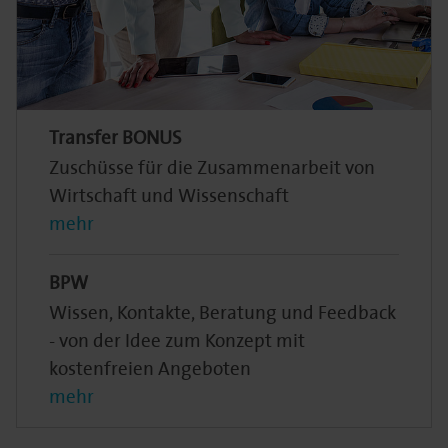
Transfer BONUS
Zuschüsse für die Zusammenarbeit von
Wirtschaft und Wissenschaft
mehr
BPW
Wissen, Kontakte, Beratung und Feedback
- von der Idee zum Konzept mit
kostenfreien Angeboten
mehr