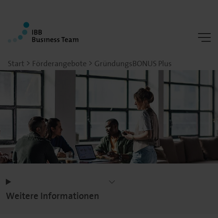
Start
Förderangebote
GründungsBONUS Plus
Weitere Informationen