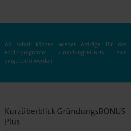
Ab sofort können wieder Anträge für das
Förderprogramm GründungsBONUS Plus
eingereicht werden.
Kurzüberblick GründungsBONUS
Plus