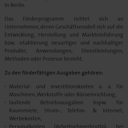
in Berlin.
Das Förderprogramm richtet sich an
Unternehmen, deren Geschäftsmodell sich auf die
Entwicklung, Herstellung und Markteinführung
bzw. -etablierung neuartiger und nachhaltiger
Produkte, Anwendungen, Dienstleistungen,
Methoden oder Prozesse bezieht.
Zu den förderfähigen Ausgaben gehören:
Material- und Investitionskosten u. a. für
Maschinen, Werkstoffe oder Büroeinrichtung,
laufende Betriebsausgaben bspw. für
Raummiete, Strom-, Telefon- & Internet,
Werbekosten,
Personalkosten (Arbeitnehmerbrutto), bei