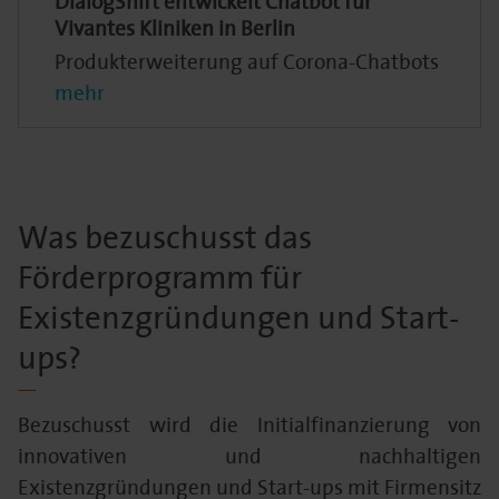
DialogShift entwickelt Chatbot für
Vivantes Kliniken in Berlin
Produkterweiterung auf Corona-Chatbots
mehr
Was bezuschusst das
Förderprogramm für
Existenzgründungen und Start-
ups?
Bezuschusst wird die Initialfinanzierung von
innovativen und nachhaltigen
Existenzgründungen und Start-ups mit Firmensitz