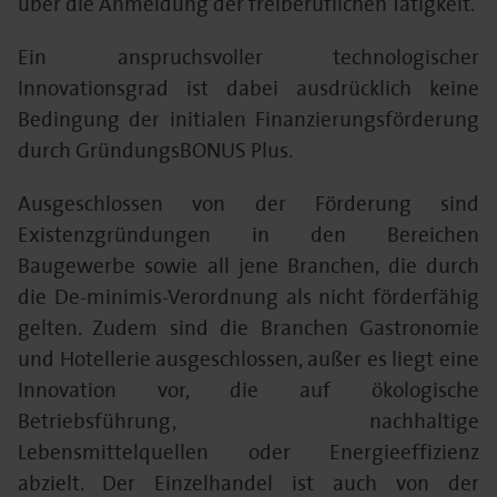
über die Anmeldung der freiberuflichen Tätigkeit.
Ein anspruchsvoller technologischer
Innovationsgrad ist dabei ausdrücklich keine
Bedingung der initialen Finanzierungsförderung
durch GründungsBONUS Plus.
Ausgeschlossen von der Förderung sind
Existenzgründungen in den Bereichen
Baugewerbe sowie all jene Branchen, die durch
die De-minimis-Verordnung als nicht förderfähig
gelten. Zudem sind die Branchen Gastronomie
und Hotellerie ausgeschlossen, außer es liegt eine
Innovation vor, die auf ökologische
Betriebsführung, nachhaltige
Lebensmittelquellen oder Energieeffizienz
abzielt. Der Einzelhandel ist auch von der