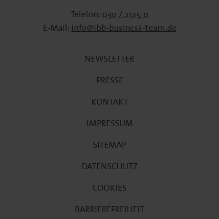
Telefon:
030 / 2125-0
E-Mail:
info@ibb-business-team.de
NEWSLETTER
PRESSE
KONTAKT
IMPRESSUM
SITEMAP
DATENSCHUTZ
COOKIES
BARRIEREFREIHEIT