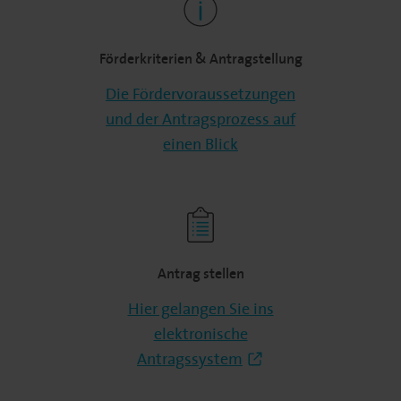
Förderkriterien & Antragstellung
Die Fördervoraussetzungen
und der Antragsprozess auf
einen Blick
Antrag stellen
Hier gelangen Sie ins
elektronische
Antragssystem