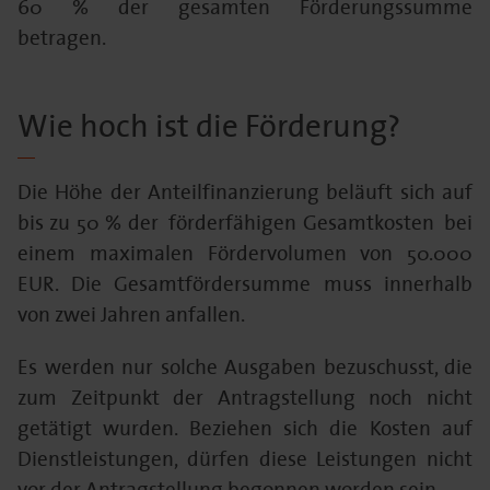
60 % der gesamten Förderungssumme
betragen.
Wie hoch ist die Förderung?
Die Höhe der Anteilfinanzierung beläuft sich auf
bis zu 50 % der förderfähigen Gesamtkosten bei
einem maximalen Fördervolumen von 50.000
EUR. Die Gesamtfördersumme muss innerhalb
von zwei Jahren anfallen.
Es werden nur solche Ausgaben bezuschusst, die
zum Zeitpunkt der Antragstellung noch nicht
getätigt wurden. Beziehen sich die Kosten auf
Dienstleistungen, dürfen diese Leistungen nicht
vor der Antragstellung begonnen worden sein.