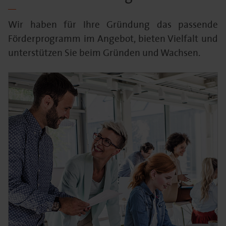
Wir haben für Ihre Gründung das passende
Förderprogramm im Angebot, bieten Vielfalt und
unterstützen Sie beim Gründen und Wachsen.