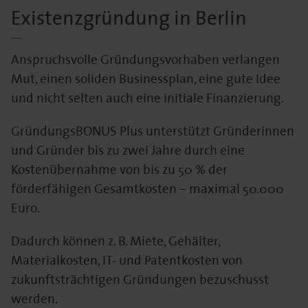
Existenzgründung in Berlin
Anspruchsvolle Gründungsvorhaben verlangen
Mut, einen soliden Businessplan, eine gute Idee
und nicht selten auch eine initiale Finanzierung.
GründungsBONUS Plus unterstützt Gründerinnen
und Gründer bis zu zwei Jahre durch eine
Kostenübernahme von bis zu 50 % der
förderfähigen Gesamtkosten – maximal 50.000
Euro.
Dadurch können z. B. Miete, Gehälter,
Materialkosten, IT- und Patentkosten von
zukunftsträchtigen Gründungen bezuschusst
werden.