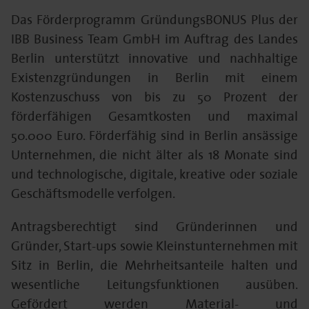
Das Förderprogramm GründungsBONUS Plus der
IBB Business Team GmbH im Auftrag des Landes
Berlin unterstützt innovative und nachhaltige
Existenzgründungen in Berlin mit einem
Kostenzuschuss von bis zu 50 Prozent der
förderfähigen Gesamtkosten und maximal
50.000 Euro. Förderfähig sind in Berlin ansässige
Unternehmen, die nicht älter als 18 Monate sind
und technologische, digitale, kreative oder soziale
Geschäftsmodelle verfolgen.
Antragsberechtigt sind Gründerinnen und
Gründer, Start-ups sowie Kleinstunternehmen mit
Sitz in Berlin, die Mehrheitsanteile halten und
wesentliche Leitungsfunktionen ausüben.
Gefördert werden Material- und