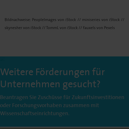
Bildnachweise: PeopleImages von iStock // miniseries von iStock //
skynesher von iStock // TommL von iStock // fauxels von Pexels
Weitere Förderungen für
Unternehmen gesucht?
Beantragen Sie Zuschüsse für Zukunftsinvestitionen
oder Forschungsvorhaben zusammen mit
Wissenschaftseinrichtungen.