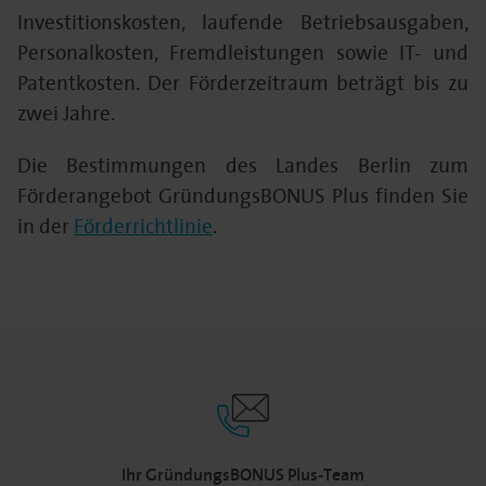
Investitionskosten, laufende Betriebsausgaben,
Personalkosten, Fremdleistungen sowie IT- und
Patentkosten. Der Förderzeitraum beträgt bis zu
zwei Jahre.
Die Bestimmungen des Landes Berlin zum
Förderangebot GründungsBONUS Plus finden Sie
in der
Förderrichtlinie
.
Ihr GründungsBONUS Plus-Team