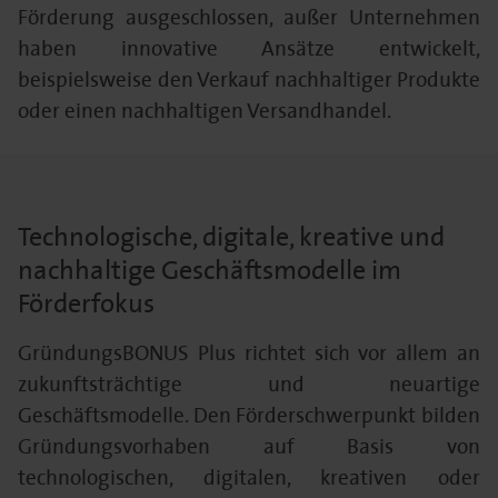
Förderung ausgeschlossen, außer Unternehmen
haben innovative Ansätze entwickelt,
beispielsweise den Verkauf nachhaltiger Produkte
oder einen nachhaltigen Versandhandel.
Technologische, digitale, kreative und
nachhaltige Geschäftsmodelle im
Förderfokus
GründungsBONUS Plus richtet sich vor allem an
zukunftsträchtige und neuartige
Geschäftsmodelle. Den Förderschwerpunkt bilden
Gründungsvorhaben auf Basis von
technologischen, digitalen, kreativen oder