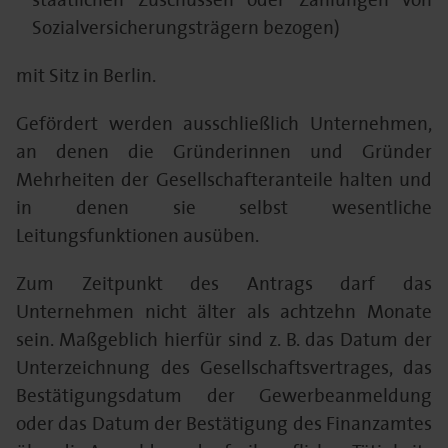
Sozialversicherungsträgern bezogen)
mit Sitz in Berlin.
Gefördert werden ausschließlich Unternehmen,
an denen die Gründerinnen und Gründer
Mehrheiten der Gesellschafteranteile halten und
in denen sie selbst wesentliche
Leitungsfunktionen ausüben.
Zum Zeitpunkt des Antrags darf das
Unternehmen nicht älter als achtzehn Monate
sein. Maßgeblich hierfür sind z. B. das Datum der
Unterzeichnung des Gesellschaftsvertrages, das
Bestätigungsdatum der Gewerbeanmeldung
oder das Datum der Bestätigung des Finanzamtes