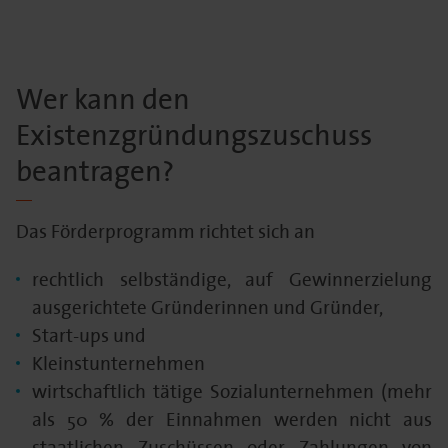
Wer kann den
Existenzgründungszuschuss
beantragen?
Das Förderprogramm richtet sich an
rechtlich selbständige, auf Gewinnerzielung
ausgerichtete Gründerinnen und Gründer,
Start-ups und
Kleinstunternehmen
wirtschaftlich tätige Sozialunternehmen (mehr
als 50 % der Einnahmen werden nicht aus
staatlichen Zuschüssen oder Zahlungen von