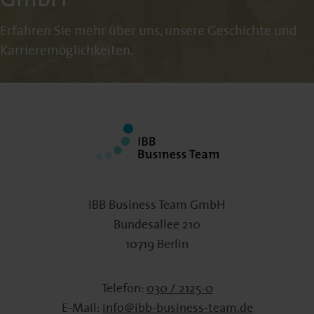
Erfahren Sie mehr über uns, unsere Geschichte und
Karrieremöglichkeiten.
IBB Business Team GmbH
Bundesallee 210
10719 Berlin
Telefon:
030 / 2125-0
E-Mail:
info@ibb-business-team.de