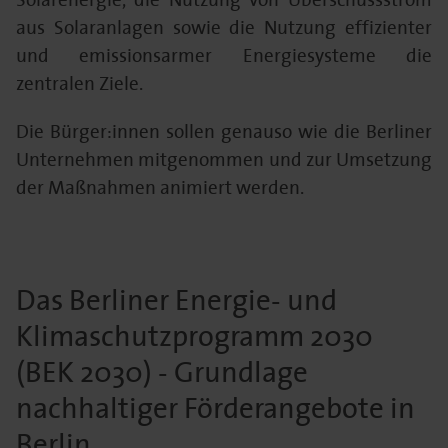
aus Solaranlagen sowie die Nutzung effizienter
und emissionsarmer Energiesysteme die
zentralen Ziele.
Die Bürger:innen sollen genauso wie die Berliner
Unternehmen mitgenommen und zur Umsetzung
der Maßnahmen animiert werden.
Das Berliner Energie- und
Klimaschutzprogramm 2030
(BEK 2030) - Grundlage
nachhaltiger Förderangebote in
Berlin