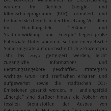
wurden im Berliner Energie- und
Klimaschutzprogramm (BEK) formuliert und
befinden sich bereits in der Umsetzung. Vor allem
im Handlungsfeld „Gebäude und
Stadtentwicklung“ und „Energie“ liegen große
Potenziale. Unter anderem soll die energetische
Sanierungsrate auf durchschnittlich 2 Prozent pro
Jahr bis 2050 gesteigert werden, leicht
zugängliche Informations- und
Beratungsangebote geschaffen, strategisch
wichtige Grün- und Freiflächen erhalten und
aufgewertet sowie die städtischen CO2-
Emissionen gesenkt werden. Im Handlungsfeld
„Energie“ sind darüber hinaus die Abkehr von
fossilen Brennstoffen, der Ausbau von
Solarenergie, die Nutzung von Überschussstrom