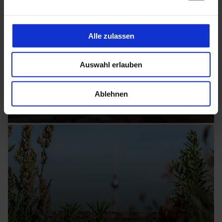
Alle zulassen
Auswahl erlauben
Ablehnen
ENEO