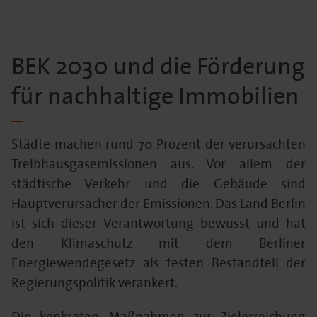
BEK 2030 und die Förderung
für nachhaltige Immobilien
Städte machen rund 70 Prozent der verursachten
Treibhausgasemissionen aus. Vor allem der
städtische Verkehr und die Gebäude sind
Hauptverursacher der Emissionen. Das Land Berlin
ist sich dieser Verantwortung bewusst und hat
den Klimaschutz mit dem Berliner
Energiewendegesetz als festen Bestandteil der
Regierungspolitik verankert.
Die konkreten Maßnahmen zur Zielerreichung