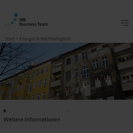
Start
Energie & Nachhaltigkeit
Weitere Informationen