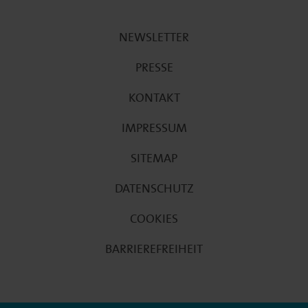
NEWSLETTER
PRESSE
KONTAKT
IMPRESSUM
SITEMAP
DATENSCHUTZ
COOKIES
BARRIEREFREIHEIT