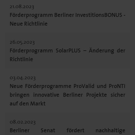
21.08.2023
Förderprogramm Berliner InvestitionsBONUS -
Neue Richtlinie
26.05.2023
Förderprogramm SolarPLUS – Änderung der
Richtlinie
03.04.2023
Neue Förderprogramme ProValid und ProNTI
bringen innovative Berliner Projekte sicher
auf den Markt
08.02.2023
Berliner Senat fördert nachhaltige