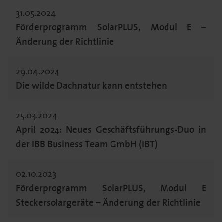
31.05.2024
Förderprogramm SolarPLUS, Modul E –
Änderung der Richtlinie
29.04.2024
Die wilde Dachnatur kann entstehen
25.03.2024
April 2024: Neues Geschäftsführungs-Duo in
der IBB Business Team GmbH (IBT)
02.10.2023
Förderprogramm SolarPLUS, Modul E
Steckersolargeräte – Änderung der Richtlinie