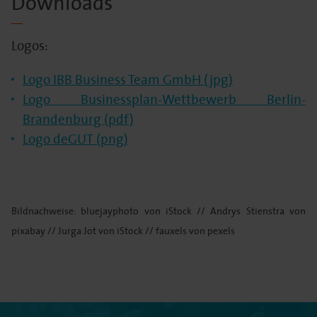
Downloads
Logos:
Logo IBB Business Team GmbH (jpg)
Logo Businessplan-Wettbewerb Berlin-
Brandenburg (pdf)
Logo deGUT (png)
Bildnachweise: bluejayphoto von iStock // Andrys Stienstra von
pixabay // Jurga Jot von iStock // fauxels von pexels