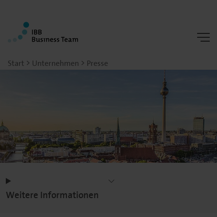
Start
Unternehmen
Presse
Weitere Informationen