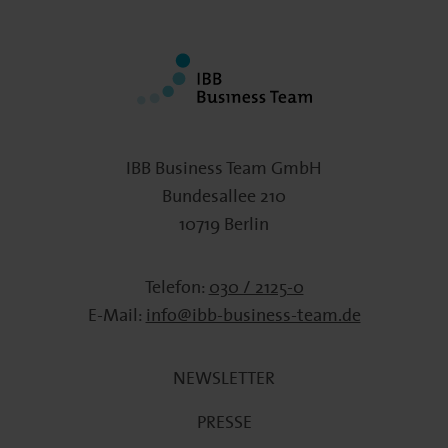
IBB Business Team GmbH
Bundesallee 210
10719 Berlin
Telefon:
030 / 2125-0
E-Mail:
info@ibb-business-team.de
NEWSLETTER
PRESSE