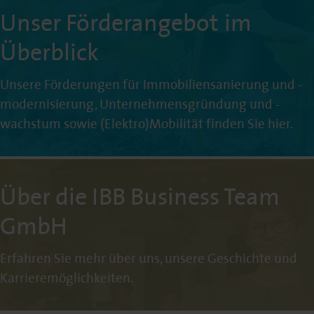
Unser Förderangebot im
Überblick
Unsere Förderungen für Immobiliensanierung und -
modernisierung, Unternehmensgründung und -
wachstum sowie (Elektro)Mobilität finden Sie hier.
Über die IBB Business Team
GmbH
Erfahren Sie mehr über uns, unsere Geschichte und
Karrieremöglichkeiten.