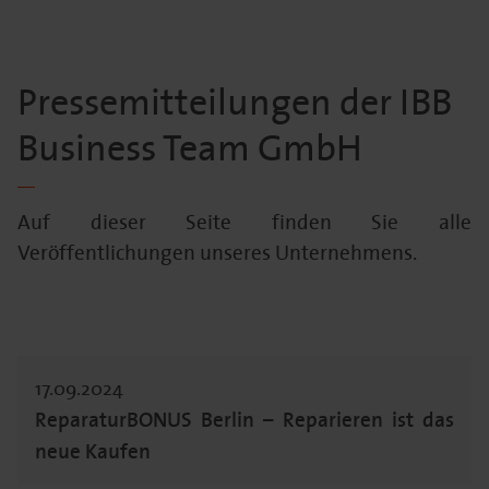
Pressemitteilungen der IBB
Business Team GmbH
Auf dieser Seite finden Sie alle
Veröffentlichungen unseres Unternehmens.
17.09.2024
ReparaturBONUS Berlin – Reparieren ist das
neue Kaufen